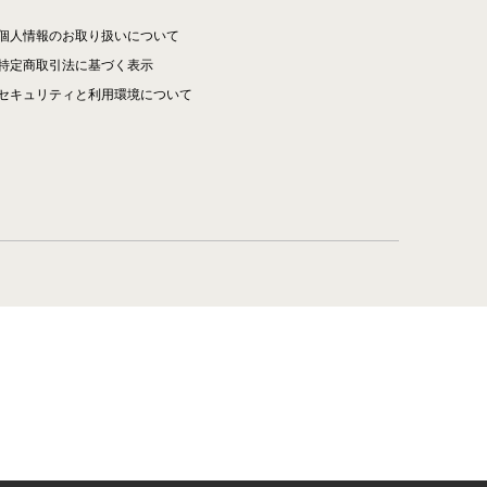
個人情報のお取り扱いについて
特定商取引法に基づく表示
セキュリティと利用環境について