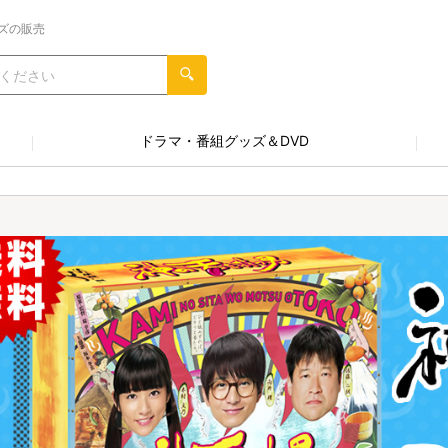
ズの販売
ドラマ・番組グッズ＆DVD