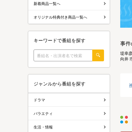
新着商品一覧へ
オリジナル特典付き商品一覧へ
キーワードで番組を探す
事件
堤幸彦
向井 
ジャンルから番組を探す
ドラマ
バラエティ
生活・情報