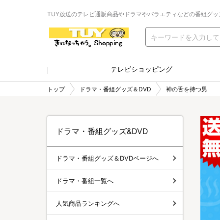
TUY放送のテレビ通販商品やドラマやバラエティなどの番組グッ
テレビショッピング
トップ
ドラマ・番組グッズ＆DVD
神の舌を持つ男
ドラマ・番組グッズ&DVD
ドラマ・番組グッズ＆DVDページへ
ドラマ・番組一覧へ
人気商品ランキングへ