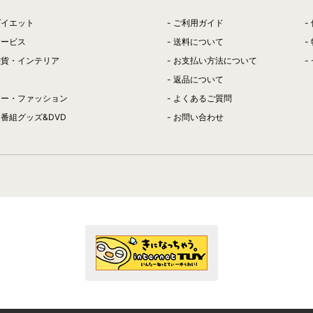
ダイエット
ご利用ガイド
サービス
送料について
雑貨・インテリア
お支払い方法について
返品について
リー・ファッション
よくあるご質問
番組グッズ&DVD
お問い合わせ