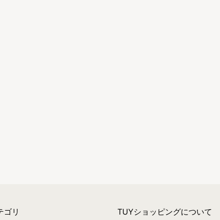
テゴリ
TUYショッピングについて