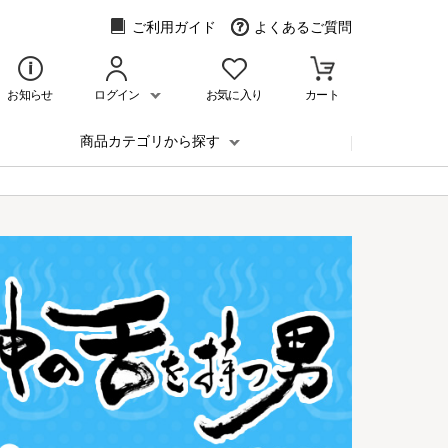
ご利用ガイド
よくあるご質問
お知らせ
ログイン
お気に入り
カート
商品カテゴリから探す