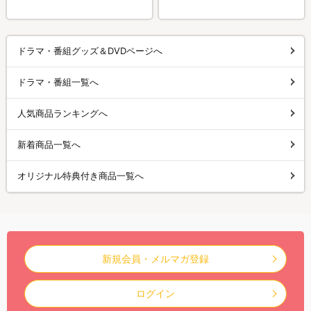
ドラマ・番組グッズ＆DVDページへ
ドラマ・番組一覧へ
人気商品ランキングへ
新着商品一覧へ
オリジナル特典付き商品一覧へ
新規会員・メルマガ登録
ログイン