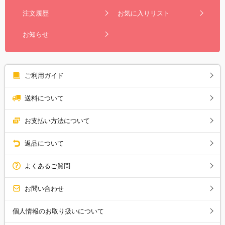
注文履歴
お気に入りリスト
お知らせ
ご利用ガイド
送料について
お支払い方法について
返品について
よくあるご質問
お問い合わせ
個人情報のお取り扱いについて