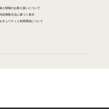
個人情報のお取り扱いについて
特定商取引法に基づく表示
セキュリティと利用環境について