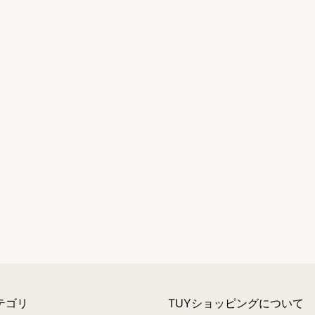
テゴリ
TUYショッピングについて