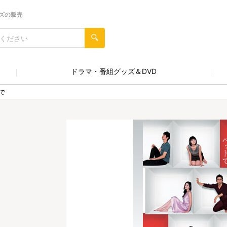
ズの販売
ドラマ・番組グッズ＆DVD
で