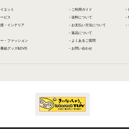
ダイエット
ご利用ガイド
サービス
送料について
雑貨・インテリア
お支払い方法について
返品について
リー・ファッション
よくあるご質問
番組グッズ&DVD
お問い合わせ