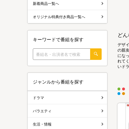
新着商品一覧へ
オリジナル特典付き商品一覧へ
どん
キーワードで番組を探す
デザ
の親
にな
れて
いド
ジャンルから番組を探す
ドラマ
バラエティ
生活・情報