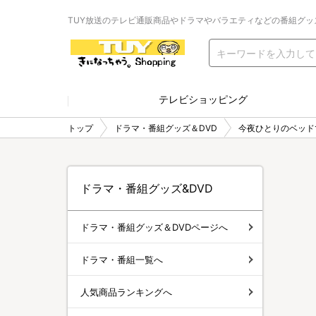
TUY放送のテレビ通販商品やドラマやバラエティなどの番組グッ
テレビショッピング
トップ
ドラマ・番組グッズ＆DVD
今夜ひとりのベッド
ドラマ・番組グッズ&DVD
ドラマ・番組グッズ＆DVDページへ
ドラマ・番組一覧へ
人気商品ランキングへ