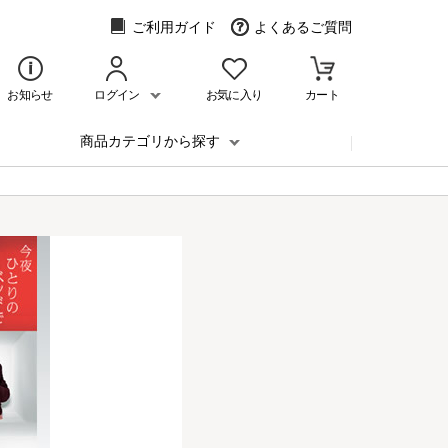
ご利用ガイド
よくあるご質問
お知らせ
ログイン
お気に入り
カート
商品カテゴリから探す