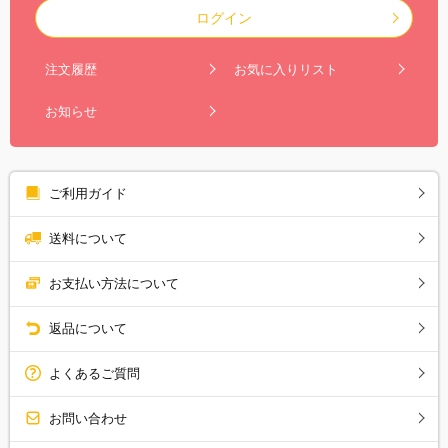
ログイン
注文履歴
お気に入りリスト
お知らせ
ご利用ガイド
送料について
お支払い方法について
返品について
よくあるご質問
お問い合わせ