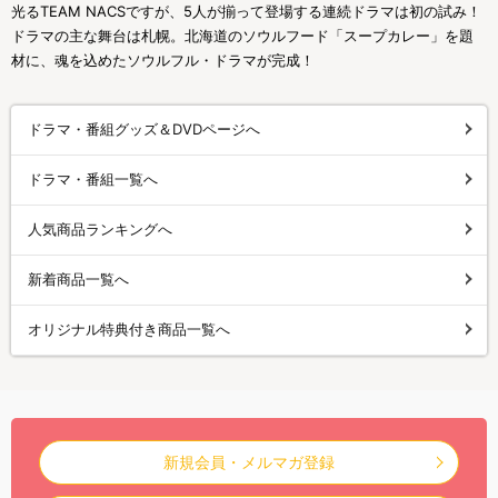
光るTEAM NACSですが、5人が揃って登場する連続ドラマは初の試み！
ドラマの主な舞台は札幌。北海道のソウルフード「スープカレー」を題
材に、魂を込めたソウルフル・ドラマが完成！
ドラマ・番組グッズ＆DVDページへ
ドラマ・番組一覧へ
人気商品ランキングへ
新着商品一覧へ
オリジナル特典付き商品一覧へ
新規会員・メルマガ登録