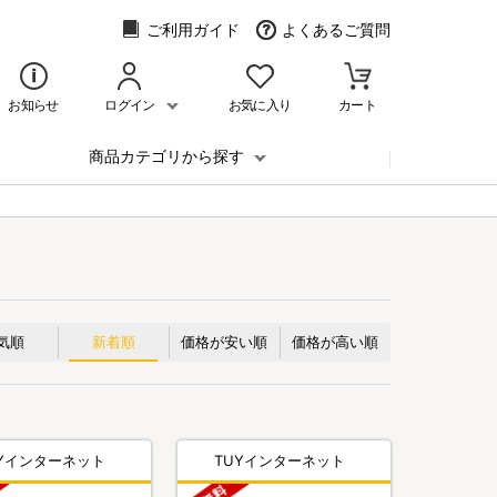
ご利用ガイド
よくあるご質問
お知らせ
ログイン
お気に入り
カート
商品カテゴリから探す
気順
新着順
価格が安い順
価格が高い順
UYインターネット
TUYインターネット