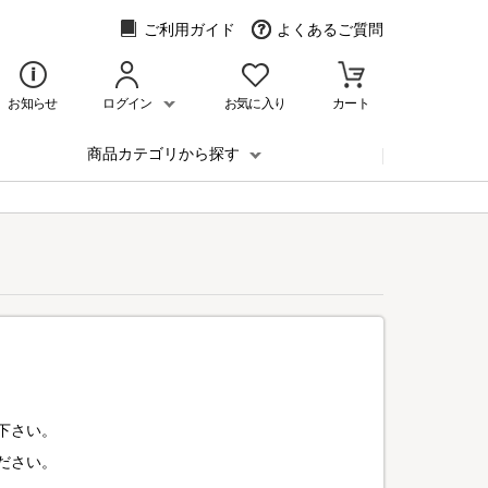
ご利用ガイド
よくあるご質問
お知らせ
ログイン
お気に入り
カート
商品カテゴリから探す
下さい。
ださい。