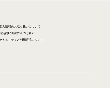
個人情報のお取り扱いについて
特定商取引法に基づく表示
セキュリティと利用環境について