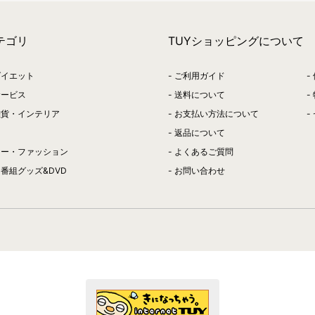
テゴリ
TUYショッピングについて
ダイエット
ご利用ガイド
サービス
送料について
雑貨・インテリア
お支払い方法について
返品について
リー・ファッション
よくあるご質問
番組グッズ&DVD
お問い合わせ