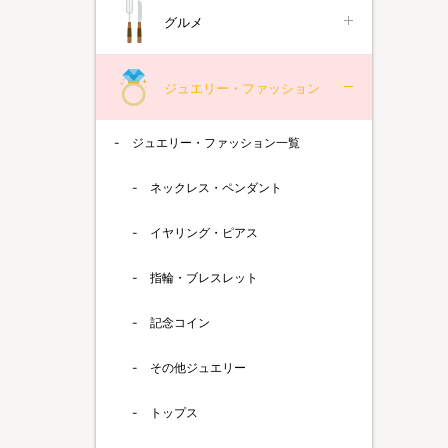
グルメ
ジュエリー・ファッション
ジュエリー・ファッション一覧
ネックレス・ペンダント
イヤリング・ピアス
指輪・ブレスレット
記念コイン
その他ジュエリー
トップス