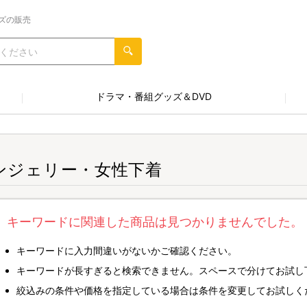
ズの販売
ドラマ・番組グッズ＆DVD
ンジェリー・女性下着
キーワードに関連した商品は見つかりませんでした。
キーワードに入力間違いがないかご確認ください。
キーワードが長すぎると検索できません。スペースで分けてお試し
絞込みの条件や価格を指定している場合は条件を変更してお試しく