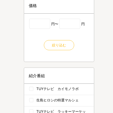
価格
円〜
円
絞り込む
紹介番組
TUYテレビ カイモノラボ
生島ヒロシの特選マルシェ
TUYテレビ ラッキーマーケッ