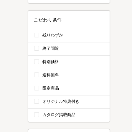
こだわり条件
残りわずか
終了間近
特別価格
送料無料
限定商品
オリジナル特典付き
カタログ掲載商品