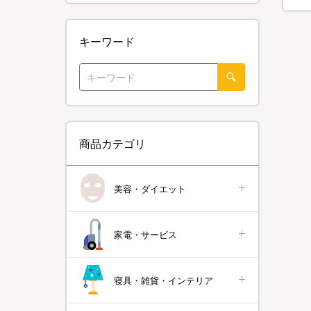
キーワード
商品カテゴリ
美容・ダイエット
家電・サービス
寝具・雑貨・インテリア