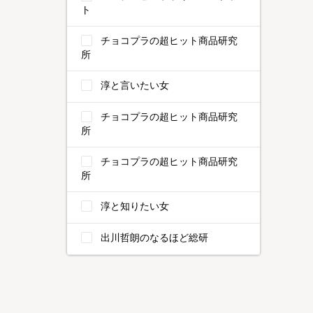
ト
チョコプラの超ヒット商品研究
所
淳と言いたい女
チョコプラの超ヒット商品研究
所
チョコプラの超ヒット商品研究
所
淳と知りたい女
出川哲朗のなるほど総研