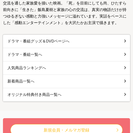
交流を通した家族愛を描いた映画。「死」を目前にしても尚、ひたすら
前向きに「生きた」飯島夏樹と家族の心の交流は、真実の物語だけが持
つゆるぎない感動と力強いメッセージに溢れています。実話をベースに
した「感動エンターテインメント」を大沢たかお主演で描きます。
ドラマ・番組グッズ＆DVDページへ
ドラマ・番組一覧へ
人気商品ランキングへ
新着商品一覧へ
オリジナル特典付き商品一覧へ
新規会員・メルマガ登録