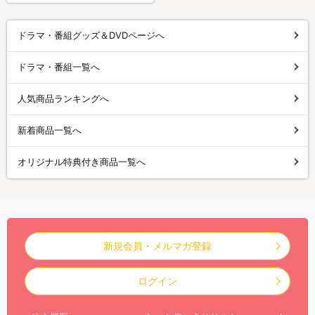
ドラマ・番組グッズ＆DVDページへ
ドラマ・番組一覧へ
人気商品ランキングへ
新着商品一覧へ
オリジナル特典付き商品一覧へ
新規会員・メルマガ登録
ログイン