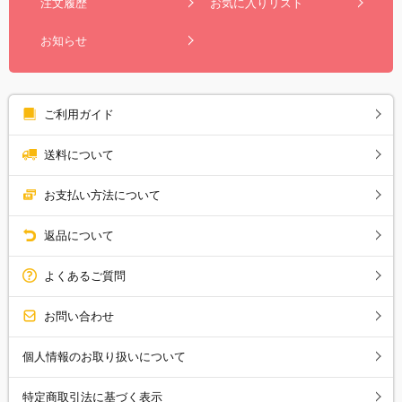
注文履歴
お気に入りリスト
お知らせ
ご利用ガイド
送料について
お支払い方法について
返品について
よくあるご質問
お問い合わせ
個人情報のお取り扱いについて
特定商取引法に基づく表示