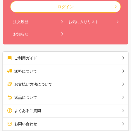
ログイン
注文履歴
お気に入りリスト
お知らせ
ご利用ガイド
送料について
お支払い方法について
返品について
よくあるご質問
お問い合わせ