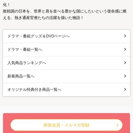
化！
敗戦国の日本を、世界と肩を並べる豊かな国にしたいという使命感に燃
える、熱き通産官僚たちの活躍を描いた物語！
ドラマ・番組グッズ＆DVDページへ
ドラマ・番組一覧へ
人気商品ランキングへ
新着商品一覧へ
オリジナル特典付き商品一覧へ
新規会員・メルマガ登録