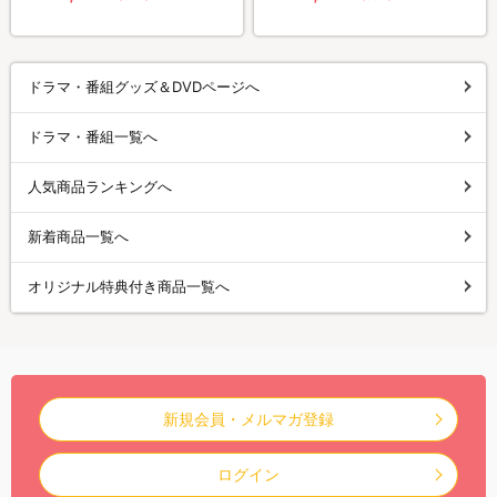
ドラマ・番組グッズ＆DVDページへ
ドラマ・番組一覧へ
人気商品ランキングへ
新着商品一覧へ
オリジナル特典付き商品一覧へ
新規会員・メルマガ登録
ログイン