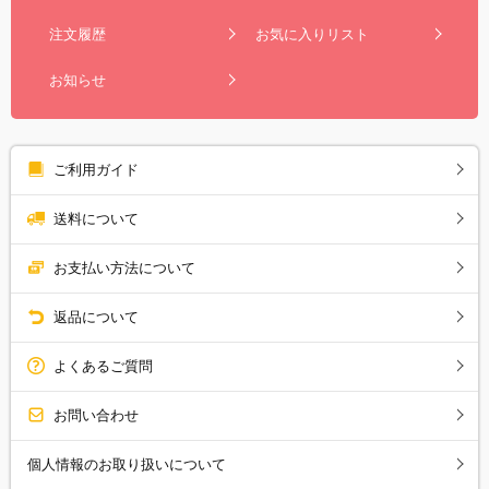
注文履歴
お気に入りリスト
お知らせ
ご利用ガイド
送料について
お支払い方法について
返品について
よくあるご質問
お問い合わせ
個人情報のお取り扱いについて