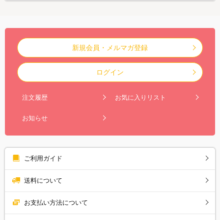
新規会員・メルマガ登録
ログイン
注文履歴
お気に入りリスト
お知らせ
ご利用ガイド
送料について
お支払い方法について