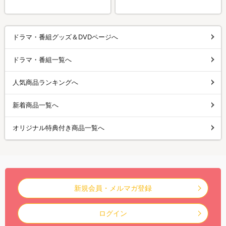
ドラマ・番組グッズ＆DVDページへ
ドラマ・番組一覧へ
人気商品ランキングへ
新着商品一覧へ
オリジナル特典付き商品一覧へ
新規会員・メルマガ登録
ログイン