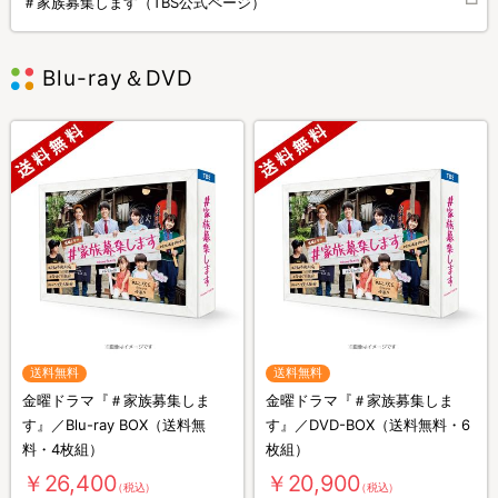
＃家族募集します（TBS公式ページ）
Blu-ray＆DVD
送料無料
送料無料
金曜ドラマ『＃家族募集しま
金曜ドラマ『＃家族募集しま
す』／Blu-ray BOX（送料無
す』／DVD-BOX（送料無料・6
料・4枚組）
枚組）
￥26,400
￥20,900
（税込）
（税込）