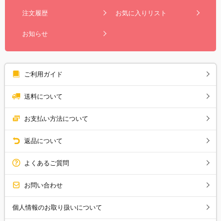
注文履歴
お気に入りリスト
お知らせ
ご利用ガイド
送料について
お支払い方法について
返品について
よくあるご質問
お問い合わせ
個人情報のお取り扱いについて