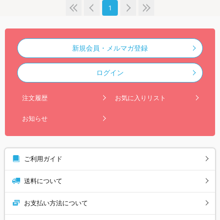
1
新規会員・メルマガ登録
ログイン
注文履歴
お気に入りリスト
お知らせ
ご利用ガイド
送料について
お支払い方法について