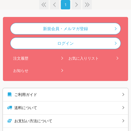
1
新規会員・メルマガ登録
ログイン
注文履歴
お気に入りリスト
お知らせ
ご利用ガイド
送料について
お支払い方法について