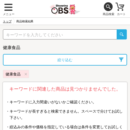
メニュー
商品検索
カート
トップ
商品検索結果
健康食品
絞り込む
健康食品
キーワードに関連した商品は見つかりませんでした。
キーワードに入力間違いがないかご確認ください。
キーワードが長すぎると検索できません。スペースで分けてお試し
下さい。
絞込みの条件や価格を指定している場合は条件を変更してお試しく