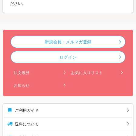
ださい。
新規会員・メルマガ登録
ログイン
注文履歴
お気に入りリスト
お知らせ
ご利用ガイド
送料について