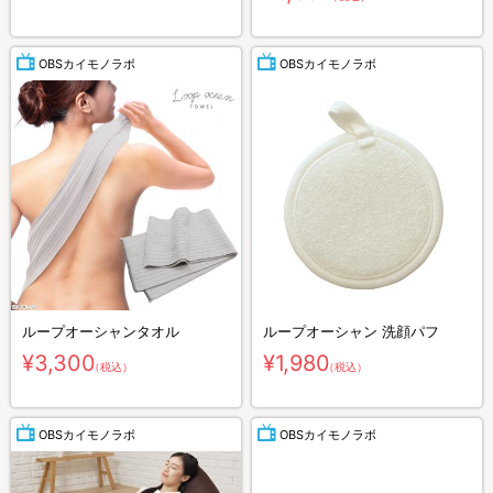
OBSカイモノラボ
OBSカイモノラボ
ループオーシャンタオル
ループオーシャン 洗顔パフ
¥3,300
¥1,980
（税込）
（税込）
OBSカイモノラボ
OBSカイモノラボ