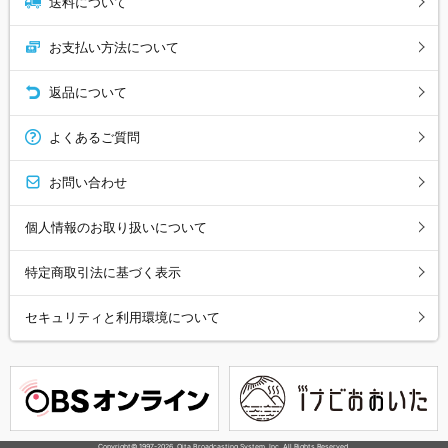
送料について
お支払い方法について
返品について
よくあるご質問
お問い合わせ
個人情報のお取り扱いについて
特定商取引法に基づく表示
セキュリティと利用環境について
Copyright© 1997-
2026
, Oita Broadcasting System, Inc. All Rights Reserved.