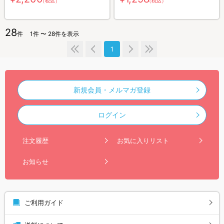
（税込）
（税込）
28
件
1件 〜 28件を表示
1
新規会員・メルマガ登録
ログイン
注文履歴
お気に入りリスト
お知らせ
ご利用ガイド