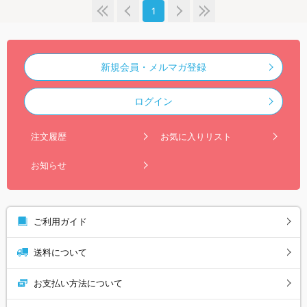
1
新規会員・メルマガ登録
ログイン
注文履歴
お気に入りリスト
お知らせ
ご利用ガイド
送料について
お支払い方法について