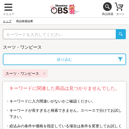
メニュー
商品検索
カート
トップ
商品検索結果
スーツ・ワンピース
絞り込む
スーツ・ワンピース
キーワードに関連した商品は見つかりませんでした。
キーワードに入力間違いがないかご確認ください。
キーワードが長すぎると検索できません。スペースで分けてお試し
下さい。
絞込みの条件や価格を指定している場合は条件を変更してお試しく