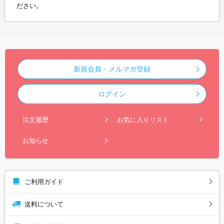
ださい。
新規会員・メルマガ登録
ログイン
注文履歴
お気に入りリスト
お知らせ
ご利用ガイド
送料について