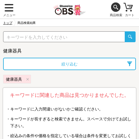
メニュー
商品検索
カート
トップ
商品検索結果
健康器具
絞り込む
健康器具
キーワードに関連した商品は見つかりませんでした。
キーワードに入力間違いがないかご確認ください。
キーワードが長すぎると検索できません。スペースで分けてお試し
下さい。
絞込みの条件や価格を指定している場合は条件を変更してお試しく