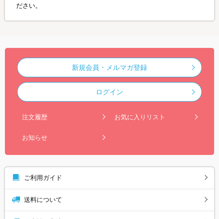
ださい。
新規会員・メルマガ登録
ログイン
注文履歴
お気に入りリスト
お知らせ
ご利用ガイド
送料について