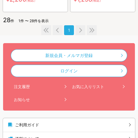
（税込）
（税込）
28
件
1件 〜 28件を表示
1
新規会員・メルマガ登録
ログイン
注文履歴
お気に入りリスト
お知らせ
ご利用ガイド