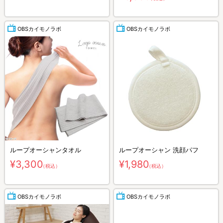
OBSカイモノラボ
OBSカイモノラボ
ループオーシャンタオル
ループオーシャン 洗顔パフ
¥3,300
¥1,980
（税込）
（税込）
OBSカイモノラボ
OBSカイモノラボ