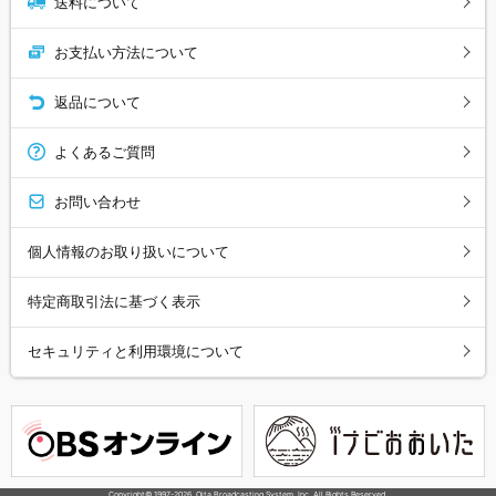
送料について
お支払い方法について
返品について
よくあるご質問
お問い合わせ
個人情報のお取り扱いについて
特定商取引法に基づく表示
セキュリティと利用環境について
Copyright© 1997-
2026
, Oita Broadcasting System, Inc. All Rights Reserved.