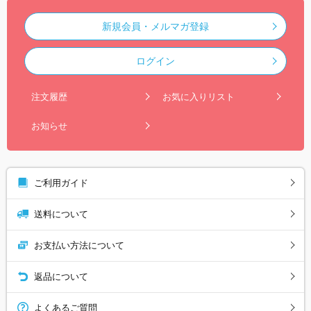
新規会員・メルマガ登録
ログイン
注文履歴
お気に入りリスト
お知らせ
ご利用ガイド
送料について
お支払い方法について
返品について
よくあるご質問