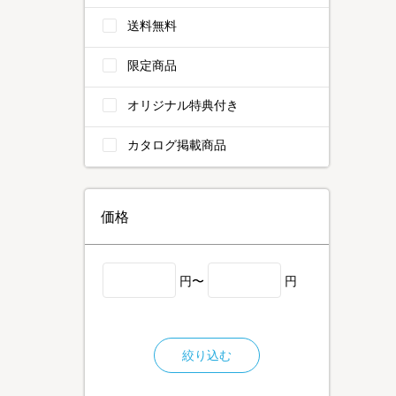
送料無料
限定商品
オリジナル特典付き
カタログ掲載商品
価格
円〜
円
絞り込む