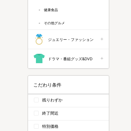
健康食品
その他グルメ
ジュエリー・ファッション
ドラマ・番組グッズ&DVD
こだわり条件
残りわずか
終了間近
特別価格