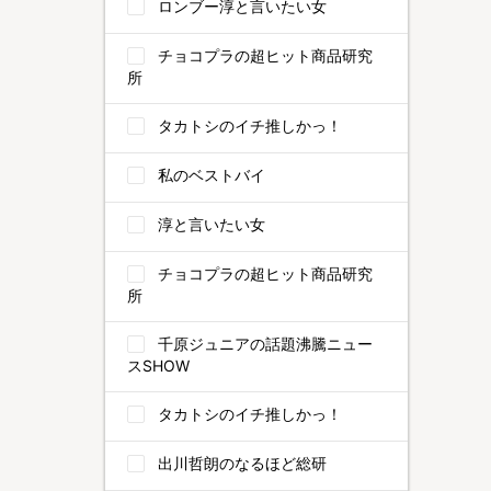
ロンブー淳と言いたい女
チョコプラの超ヒット商品研究
所
タカトシのイチ推しかっ！
私のベストバイ
淳と言いたい女
チョコプラの超ヒット商品研究
所
千原ジュニアの話題沸騰ニュー
スSHOW
タカトシのイチ推しかっ！
出川哲朗のなるほど総研