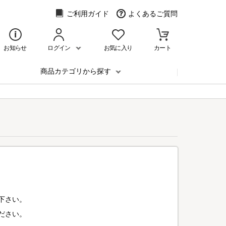
ご利用ガイド
よくあるご質問
お知らせ
ログイン
お気に入り
カート
商品カテゴリから探す
下さい。
ださい。