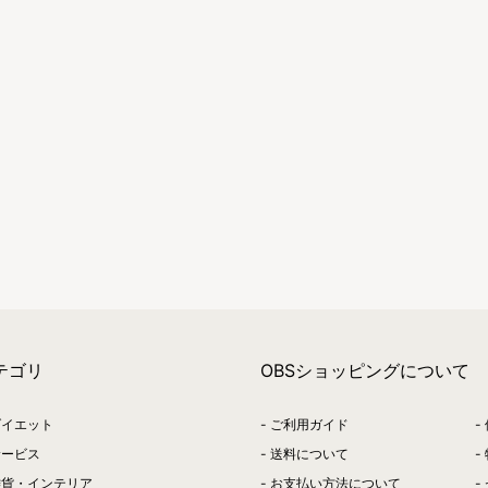
テゴリ
OBSショッピングについて
ダイエット
ご利用ガイド
サービス
送料について
雑貨・インテリア
お支払い方法について