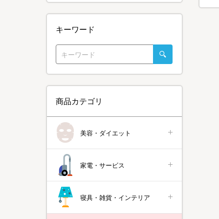
キーワード
商品カテゴリ
美容・ダイエット
家電・サービス
寝具・雑貨・インテリア