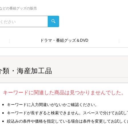
などの番組グッズの販売
ドラマ・番組グッズ＆DVD
介類・海産加工品
キーワードに関連した商品は見つかりませんでした。
キーワードに入力間違いがないかご確認ください。
キーワードが長すぎると検索できません。スペースで分けてお試し
絞込みの条件や価格を指定している場合は条件を変更してお試しく