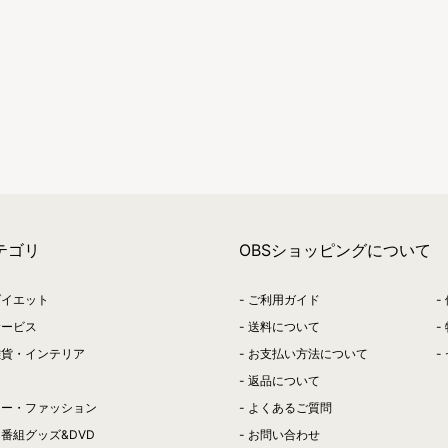
テゴリ
OBSショッピングについて
ダイエット
ご利用ガイド
サービス
送料について
雑貨・インテリア
お支払い方法について
返品について
リー・ファッション
よくあるご質問
番組グッズ&DVD
お問い合わせ