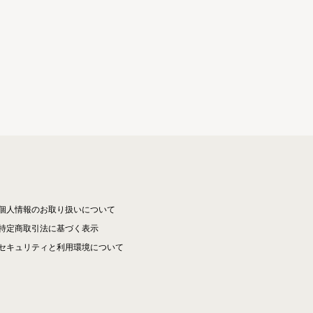
個人情報のお取り扱いについて
特定商取引法に基づく表示
セキュリティと利用環境について