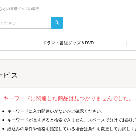
などの番組グッズの販売
ドラマ・番組グッズ＆DVD
ービス
キーワードに関連した商品は見つかりませんでした。
キーワードに入力間違いがないかご確認ください。
キーワードが長すぎると検索できません。スペースで分けてお試し
絞込みの条件や価格を指定している場合は条件を変更してお試しく