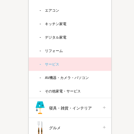
エアコン
キッチン家電
デジタル家電
リフォーム
サービス
AV機器・カメラ・パソコン
その他家電・サービス
寝具・雑貨・インテリア
グルメ