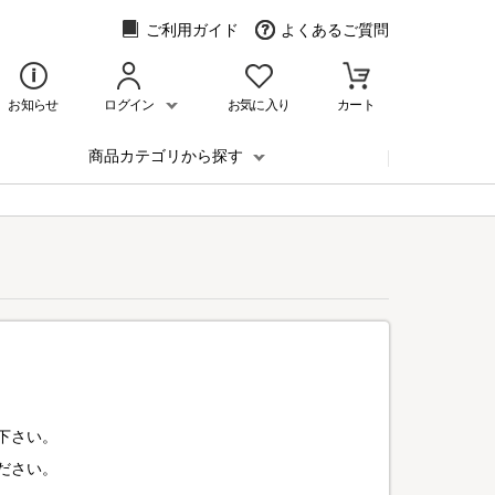
ご利用ガイド
よくあるご質問
お知らせ
ログイン
お気に入り
カート
商品カテゴリから探す
下さい。
ださい。