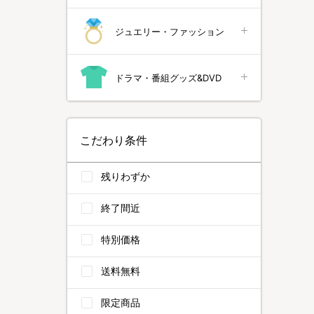
ジュエリー・ファッション
ドラマ・番組グッズ&DVD
こだわり条件
残りわずか
終了間近
特別価格
送料無料
限定商品