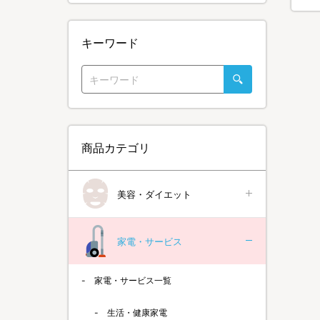
キーワード
商品カテゴリ
美容・ダイエット
家電・サービス
家電・サービス一覧
生活・健康家電