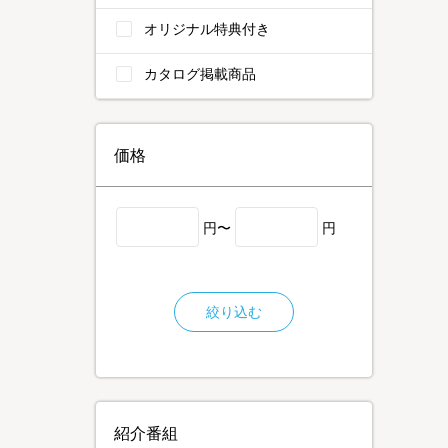
オリジナル特典付き
カタログ掲載商品
価格
円〜
円
絞り込む
紹介番組