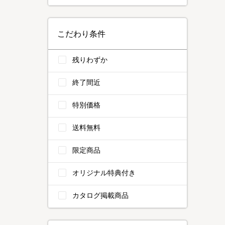
こだわり条件
残りわずか
終了間近
特別価格
送料無料
限定商品
オリジナル特典付き
カタログ掲載商品