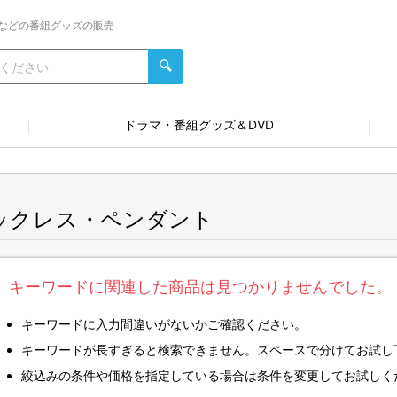
などの番組グッズの販売
ドラマ・番組グッズ＆DVD
ックレス・ペンダント
キーワードに関連した商品は見つかりませんでした。
キーワードに入力間違いがないかご確認ください。
キーワードが長すぎると検索できません。スペースで分けてお試し
絞込みの条件や価格を指定している場合は条件を変更してお試しく