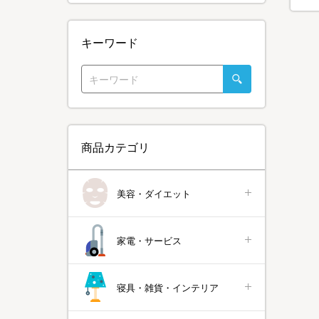
キーワード
商品カテゴリ
美容・ダイエット
家電・サービス
寝具・雑貨・インテリア