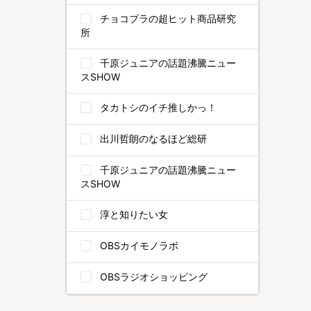
チョコプラの超ヒット商品研究
所
千原ジュニアの話題沸騰ニュー
スSHOW
タカトシのイチ推しかっ！
出川哲朗のなるほど総研
千原ジュニアの話題沸騰ニュー
スSHOW
淳と知りたい女
OBSカイモノラボ
OBSラジオショッピング