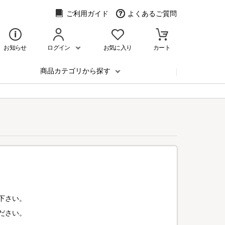
ご利用ガイド
よくあるご質問
お知らせ
ログイン
お気に入り
カート
商品カテゴリから探す
下さい。
ださい。