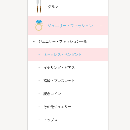
グルメ
ジュエリー・ファッション
ジュエリー・ファッション一覧
ネックレス・ペンダント
イヤリング・ピアス
指輪・ブレスレット
記念コイン
その他ジュエリー
トップス