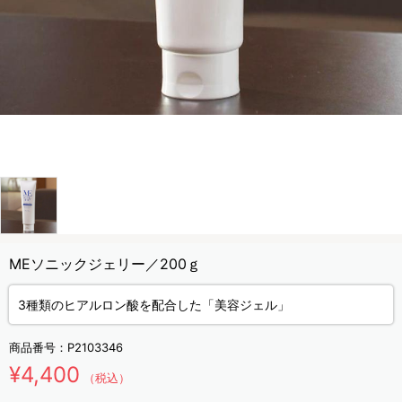
MEソニックジェリー／200ｇ
3種類のヒアルロン酸を配合した「美容ジェル」
商品番号：
P2103346
¥4,400
（税込）