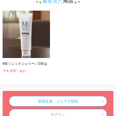
最近見た
商品
MEソニックジェリー／200ｇ
￥4,400
（税込）
新規会員・メルマガ登録
ログイン