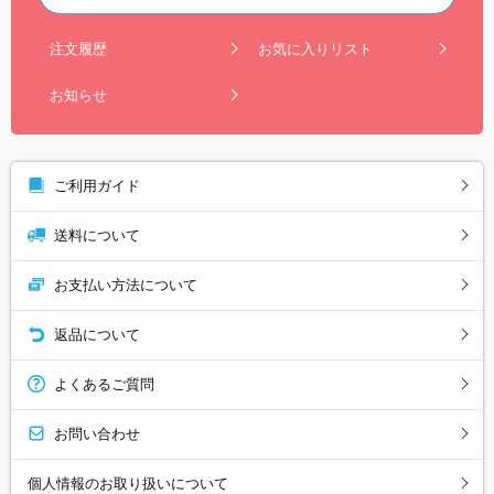
注文履歴
お気に入りリスト
お知らせ
ご利用ガイド
送料について
お支払い方法について
返品について
よくあるご質問
お問い合わせ
個人情報のお取り扱いについて