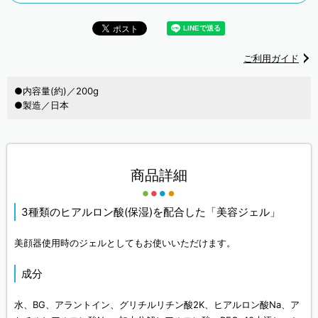
ご利用ガイド
●内容量(約)／200g
●製造／日本
商品詳細
3種類のヒアルロン酸(保湿)を配合した「美容ジェル」
美顔器使用時のジェルとしてもお使いいただけます。
成分
水、BG、アラントイン、グリチルリチン酸2K、ヒアルロン酸Na、ア