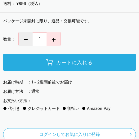
送料：
¥896（税込）
パッケージ未開封に限り、返品・交換可能です。
数量：
カートに入れる
お届け時期 ：
1～2週間前後でお届け
お届け方法 ：
通常
お支払い方法：
代引き
クレジットカード
後払い
Amazon Pay
ログインしてお気に入りに登録