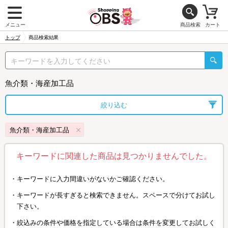
メニュー
商品検索
カート
トップ
商品検索結果
魚介類・海産加工品
絞り込む
魚介類・海産加工品
キーワードに関連した商品は見つかりませんでした。
キーワードに入力間違いがないかご確認ください。
キーワードが長すぎると検索できません。スペースで分けてお試し
下さい。
絞込みの条件や価格を指定している場合は条件を変更してお試しく