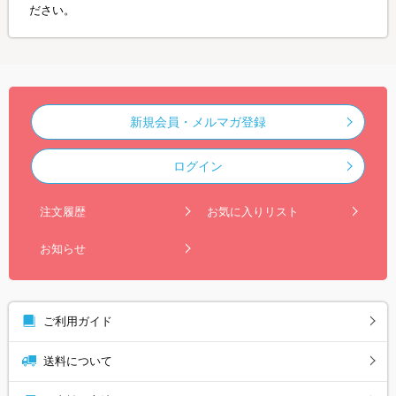
ださい。
新規会員・メルマガ登録
ログイン
注文履歴
お気に入りリスト
お知らせ
ご利用ガイド
送料について