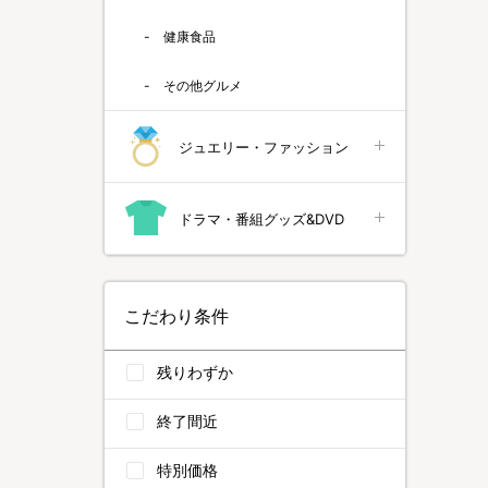
健康食品
その他グルメ
ジュエリー・ファッション
ドラマ・番組グッズ&DVD
こだわり条件
残りわずか
終了間近
特別価格