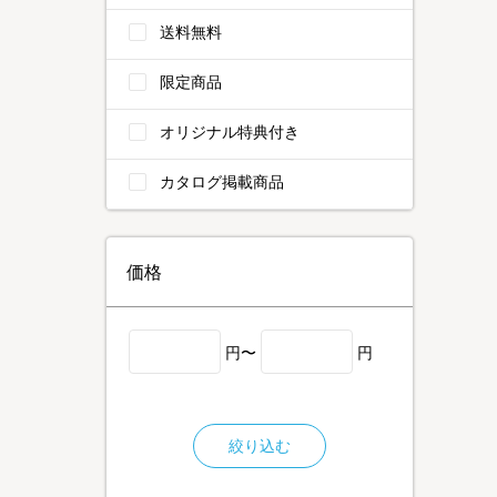
送料無料
限定商品
オリジナル特典付き
カタログ掲載商品
価格
円〜
円
絞り込む