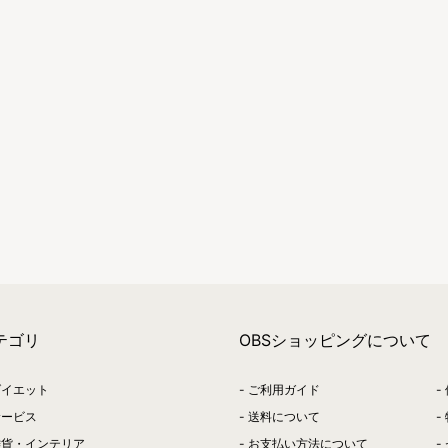
テゴリ
OBSショッピングについて
ダイエット
ご利用ガイド
サービス
送料について
雑貨・インテリア
お支払い方法について