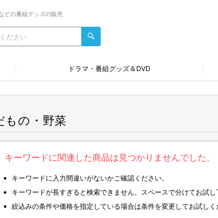
などの番組グッズの販売
ドラマ・番組グッズ＆DVD
だもの・野菜
キーワードに関連した商品は見つかりませんでした。
キーワードに入力間違いがないかご確認ください。
キーワードが長すぎると検索できません。スペースで分けてお試し
絞込みの条件や価格を指定している場合は条件を変更してお試しく