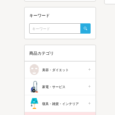
キーワード
商品カテゴリ
美容・ダイエット
家電・サービス
寝具・雑貨・インテリア