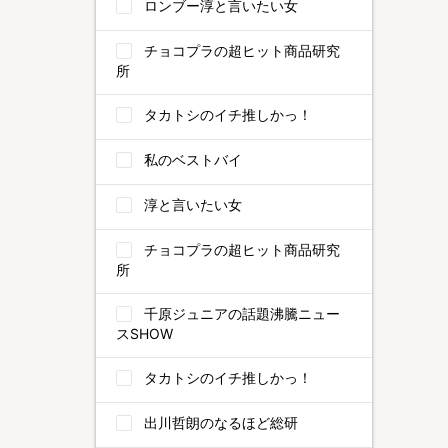
ロンブー淳と言いたい女
チョコプラの超ヒット商品研究
所
タカトシのイチ推しかっ！
私のベストバイ
淳と言いたい女
チョコプラの超ヒット商品研究
所
千原ジュニアの話題沸騰ニュー
スSHOW
タカトシのイチ推しかっ！
出川哲朗のなるほど総研