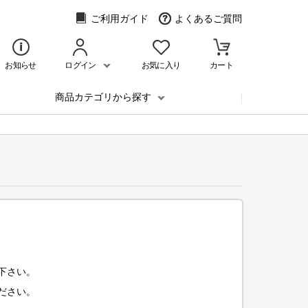
ご利用ガイド
よくあるご質問
お知らせ
ログイン
お気に入り
カート
商品カテゴリから探す
下さい。
ださい。