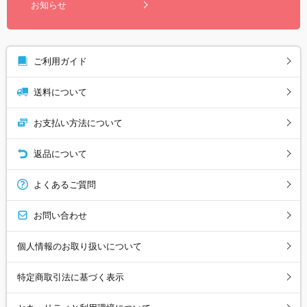
お知らせ
ご利用ガイド
送料について
お支払い方法について
返品について
よくあるご質問
お問い合わせ
個人情報のお取り扱いについて
特定商取引法に基づく表示