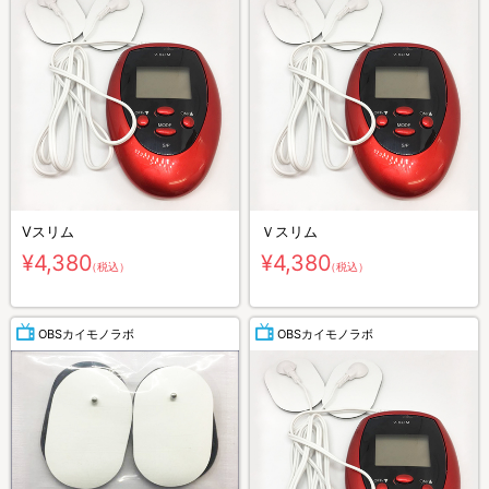
Vスリム
Ｖスリム
¥4,380
¥4,380
（税込）
（税込）
OBSカイモノラボ
OBSカイモノラボ