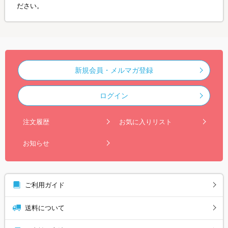
ださい。
新規会員・メルマガ登録
ログイン
注文履歴
お気に入りリスト
お知らせ
ご利用ガイド
送料について