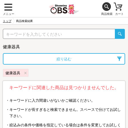
メニュー
商品検索
カート
トップ
商品検索結果
健康器具
絞り込む
健康器具
キーワードに関連した商品は見つかりませんでした。
キーワードに入力間違いがないかご確認ください。
キーワードが長すぎると検索できません。スペースで分けてお試し
下さい。
絞込みの条件や価格を指定している場合は条件を変更してお試しく