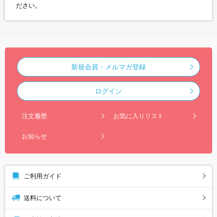
ださい。
新規会員・メルマガ登録
ログイン
注文履歴
お気に入りリスト
お知らせ
ご利用ガイド
送料について