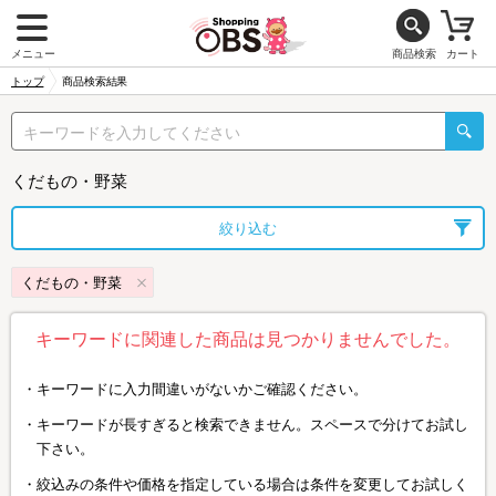
メニュー
商品検索
カート
トップ
商品検索結果
くだもの・野菜
絞り込む
くだもの・野菜
キーワードに関連した商品は見つかりませんでした。
キーワードに入力間違いがないかご確認ください。
キーワードが長すぎると検索できません。スペースで分けてお試し
下さい。
絞込みの条件や価格を指定している場合は条件を変更してお試しく