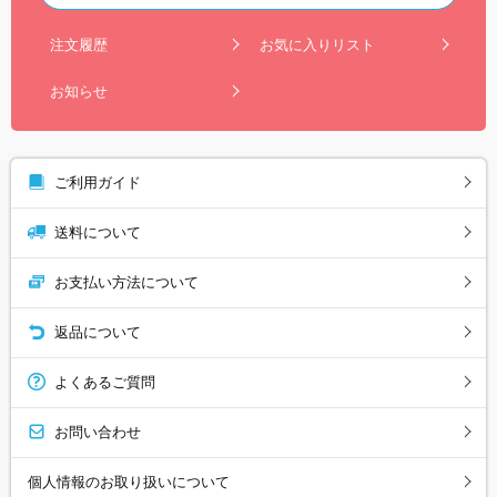
注文履歴
お気に入りリスト
お知らせ
ご利用ガイド
送料について
お支払い方法について
返品について
よくあるご質問
お問い合わせ
個人情報のお取り扱いについて