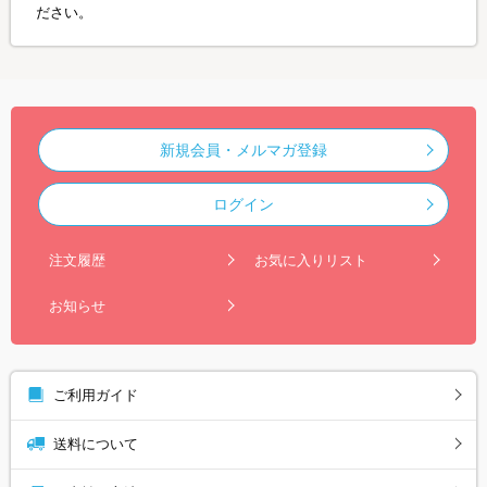
ださい。
新規会員・メルマガ登録
ログイン
注文履歴
お気に入りリスト
お知らせ
ご利用ガイド
送料について