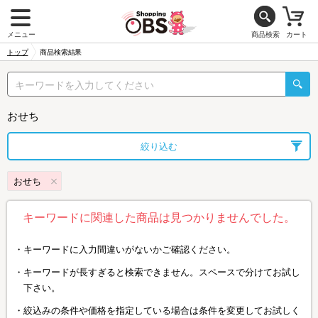
メニュー
商品検索
カート
トップ
商品検索結果
おせち
絞り込む
おせち
キーワードに関連した商品は見つかりませんでした。
キーワードに入力間違いがないかご確認ください。
キーワードが長すぎると検索できません。スペースで分けてお試し
下さい。
絞込みの条件や価格を指定している場合は条件を変更してお試しく