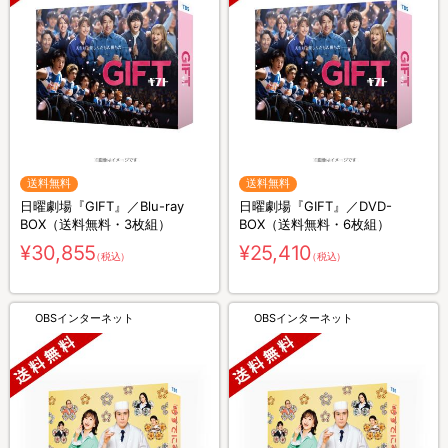
送料無料
送料無料
日曜劇場『GIFT』／Blu-ray
日曜劇場『GIFT』／DVD-
BOX（送料無料・3枚組）
BOX（送料無料・6枚組）
¥30,855
¥25,410
（税込）
（税込）
OBSインターネット
OBSインターネット