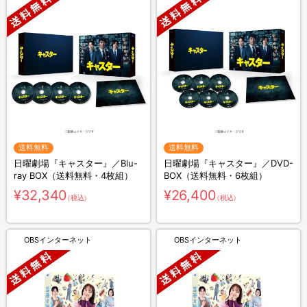
送料無料
送料無料
日曜劇場『キャスター』／Blu-
日曜劇場『キャスター』／DVD-
ray BOX（送料無料・4枚組）
BOX（送料無料・6枚組）
¥32,340
¥26,400
（税込）
（税込）
OBSインターネット
OBSインターネット