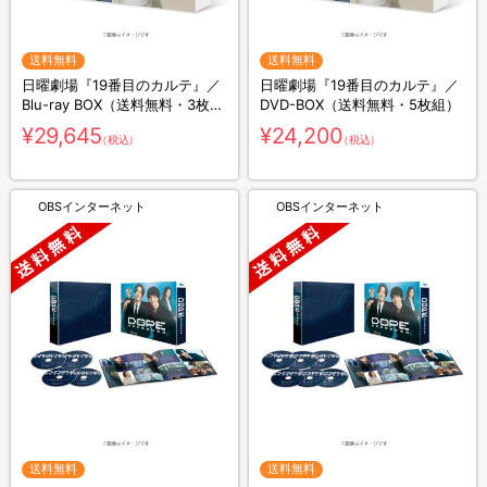
送料無料
送料無料
日曜劇場『19番目のカルテ』／
日曜劇場『19番目のカルテ』／
Blu-ray BOX（送料無料・3枚
DVD-BOX（送料無料・5枚組）
組）
¥29,645
¥24,200
（税込）
（税込）
OBSインターネット
OBSインターネット
送料無料
送料無料