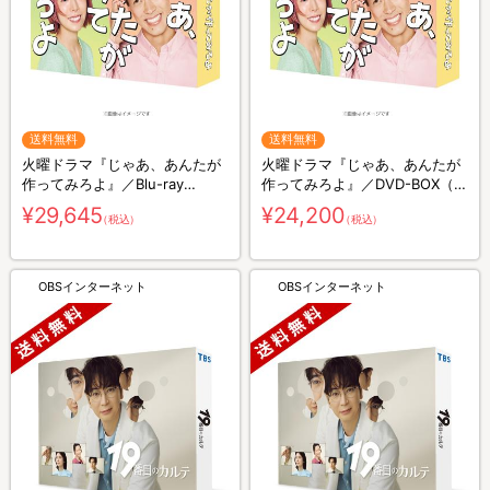
送料無料
送料無料
火曜ドラマ『じゃあ、あんたが
火曜ドラマ『じゃあ、あんたが
作ってみろよ』／Blu-ray
作ってみろよ』／DVD-BOX（送
BOX（送料無料・3枚組）
料無料・6枚組）
¥29,645
¥24,200
（税込）
（税込）
OBSインターネット
OBSインターネット