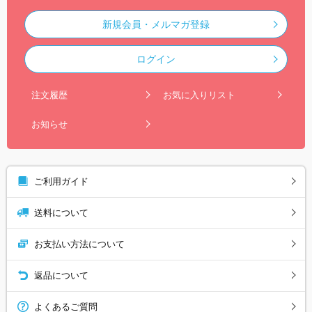
新規会員・メルマガ登録
ログイン
注文履歴
お気に入りリスト
お知らせ
ご利用ガイド
送料について
お支払い方法について
返品について
よくあるご質問