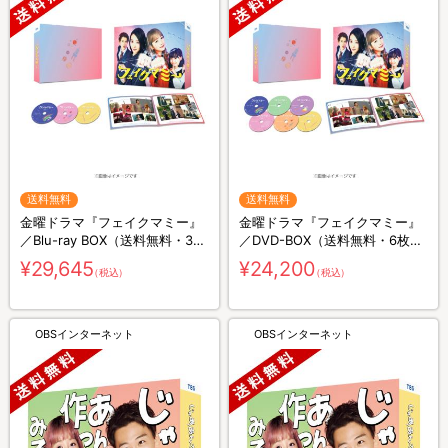
送料無料
送料無料
金曜ドラマ『フェイクマミー』
金曜ドラマ『フェイクマミー』
／Blu-ray BOX（送料無料・3枚
／DVD-BOX（送料無料・6枚
組）
組）
¥29,645
¥24,200
（税込）
（税込）
OBSインターネット
OBSインターネット