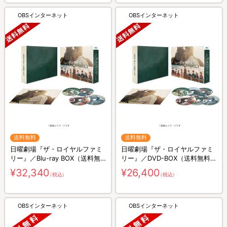
OBSインターネット
OBSインターネット
送料無料
送料無料
日曜劇場『ザ・ロイヤルファミ
日曜劇場『ザ・ロイヤルファミ
リー』／Blu-ray BOX（送料無
リー』／DVD-BOX（送料無料・
料・4枚組）
6枚組）
¥32,340
¥26,400
（税込）
（税込）
OBSインターネット
OBSインターネット