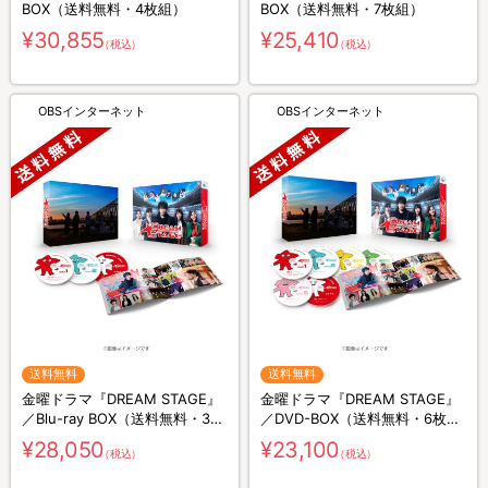
BOX（送料無料・4枚組）
BOX（送料無料・7枚組）
¥30,855
¥25,410
（税込）
（税込）
OBSインターネット
OBSインターネット
送料無料
送料無料
金曜ドラマ『DREAM STAGE』
金曜ドラマ『DREAM STAGE』
／Blu-ray BOX（送料無料・3枚
／DVD-BOX（送料無料・6枚
組）
組）
¥28,050
¥23,100
（税込）
（税込）