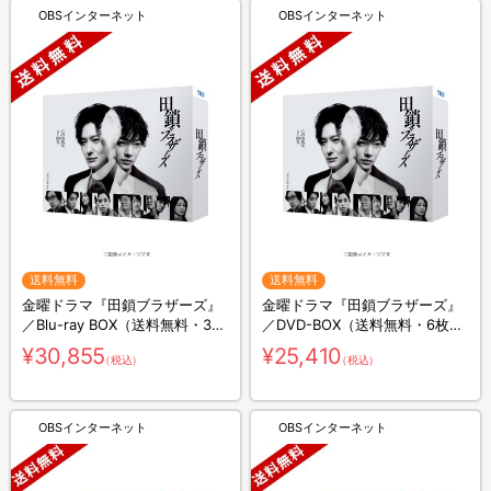
OBSインターネット
OBSインターネット
送料無料
送料無料
金曜ドラマ『田鎖ブラザーズ』
金曜ドラマ『田鎖ブラザーズ』
／Blu-ray BOX（送料無料・3枚
／DVD-BOX（送料無料・6枚
組）
組）
¥30,855
¥25,410
（税込）
（税込）
OBSインターネット
OBSインターネット