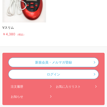
Vスリム
￥4,380
（税込）
新規会員・メルマガ登録
ログイン
注文履歴
お気に入りリスト
お知らせ