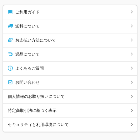
ご利用ガイド
送料について
お支払い方法について
返品について
よくあるご質問
お問い合わせ
個人情報のお取り扱いについて
特定商取引法に基づく表示
セキュリティと利用環境について