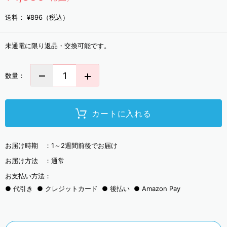
送料：
¥896（税込）
未通電に限り返品・交換可能です。
数量：
カートに入れる
お届け時期 ：
1～2週間前後でお届け
お届け方法 ：
通常
お支払い方法：
代引き
クレジットカード
後払い
Amazon Pay