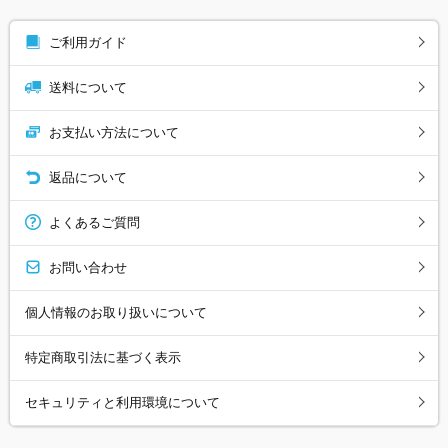
ご利用ガイド
送料について
お支払い方法について
返品について
よくあるご質問
お問い合わせ
個人情報のお取り扱いについて
特定商取引法に基づく表示
セキュリティと利用環境について