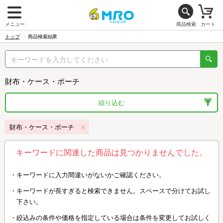
メニュー
商品検索
カート
トップ
商品検索結果
財布・ケース・ポーチ
絞り込む
財布・ケース・ポーチ
キーワードに関連した商品は見つかりませんでした。
キーワードに入力間違いがないかご確認ください。
キーワードが長すぎると検索できません。スペースで分けてお試し
下さい。
絞込みの条件や価格を指定している場合は条件を変更してお試しく