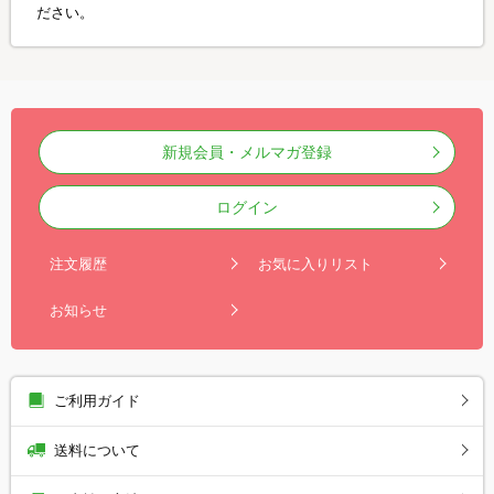
ださい。
新規会員・メルマガ登録
ログイン
注文履歴
お気に入りリスト
お知らせ
ご利用ガイド
送料について