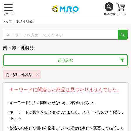
メニュー
商品検索
カート
トップ
商品検索結果
肉・卵・乳製品
絞り込む
肉・卵・乳製品
キーワードに関連した商品は見つかりませんでした。
キーワードに入力間違いがないかご確認ください。
キーワードが長すぎると検索できません。スペースで分けてお試し
下さい。
絞込みの条件や価格を指定している場合は条件を変更してお試しく