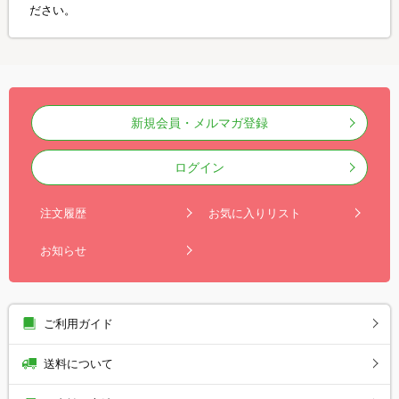
ださい。
新規会員・メルマガ登録
ログイン
注文履歴
お気に入りリスト
お知らせ
ご利用ガイド
送料について