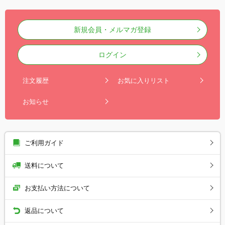
新規会員・メルマガ登録
ログイン
注文履歴
お気に入りリスト
お知らせ
ご利用ガイド
送料について
お支払い方法について
返品について