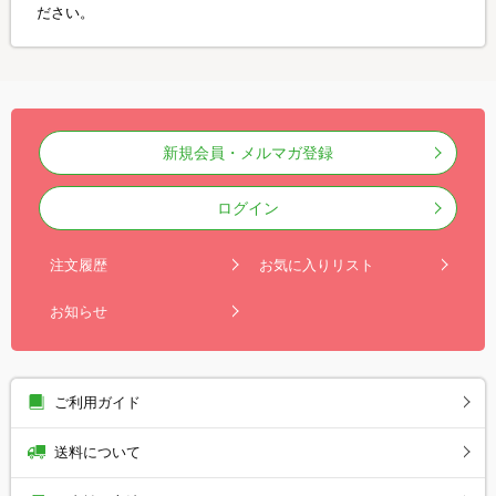
ださい。
新規会員・メルマガ登録
ログイン
注文履歴
お気に入りリスト
お知らせ
ご利用ガイド
送料について