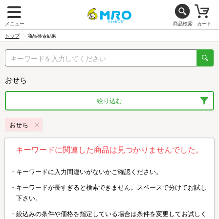
メニュー
商品検索
カート
トップ
商品検索結果
おせち
絞り込む
おせち
キーワードに関連した商品は見つかりませんでした。
キーワードに入力間違いがないかご確認ください。
キーワードが長すぎると検索できません。スペースで分けてお試し
下さい。
絞込みの条件や価格を指定している場合は条件を変更してお試しく