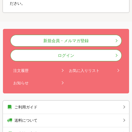
ださい。
新規会員・メルマガ登録
ログイン
注文履歴
お気に入りリスト
お知らせ
ご利用ガイド
送料について