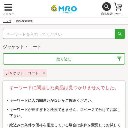
メニュー
商品検索
カート
トップ
商品検索結果
ジャケット・コート
絞り込む
ジャケット・コート
キーワードに関連した商品は見つかりませんでした。
キーワードに入力間違いがないかご確認ください。
キーワードが長すぎると検索できません。スペースで分けてお試し
下さい。
絞込みの条件や価格を指定している場合は条件を変更してお試しく