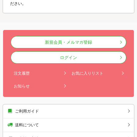
ださい。
新規会員・メルマガ登録
ログイン
注文履歴
お気に入りリスト
お知らせ
ご利用ガイド
送料について