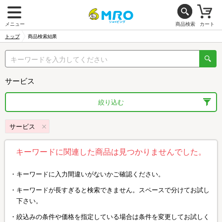
メニュー
商品検索
カート
トップ
商品検索結果
サービス
絞り込む
サービス
キーワードに関連した商品は見つかりませんでした。
キーワードに入力間違いがないかご確認ください。
キーワードが長すぎると検索できません。スペースで分けてお試し
下さい。
絞込みの条件や価格を指定している場合は条件を変更してお試しく