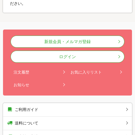
ださい。
新規会員・メルマガ登録
ログイン
注文履歴
お気に入りリスト
お知らせ
ご利用ガイド
送料について