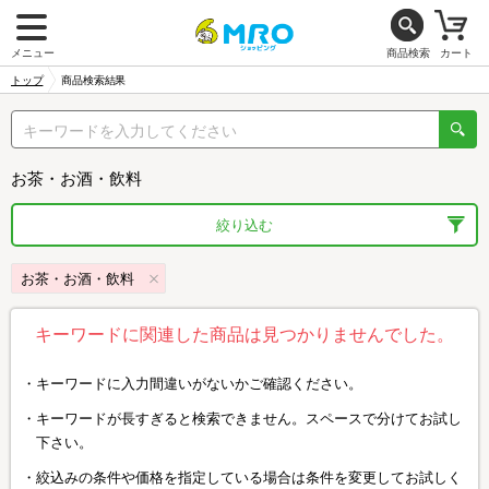
メニュー
商品検索
カート
トップ
商品検索結果
お茶・お酒・飲料
絞り込む
お茶・お酒・飲料
キーワードに関連した商品は見つかりませんでした。
キーワードに入力間違いがないかご確認ください。
キーワードが長すぎると検索できません。スペースで分けてお試し
下さい。
絞込みの条件や価格を指定している場合は条件を変更してお試しく