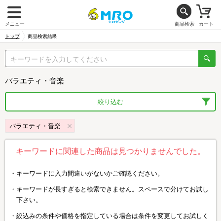
メニュー
商品検索
カート
トップ
商品検索結果
バラエティ・音楽
絞り込む
バラエティ・音楽
キーワードに関連した商品は見つかりませんでした。
キーワードに入力間違いがないかご確認ください。
キーワードが長すぎると検索できません。スペースで分けてお試し
下さい。
絞込みの条件や価格を指定している場合は条件を変更してお試しく