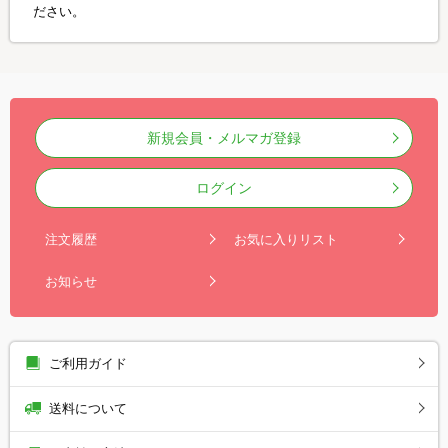
ださい。
新規会員・メルマガ登録
ログイン
注文履歴
お気に入りリスト
お知らせ
ご利用ガイド
送料について