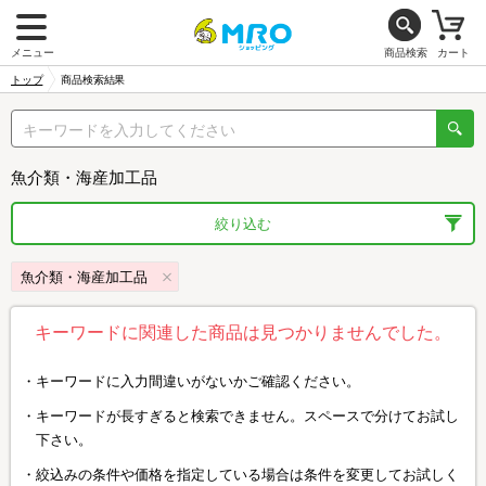
メニュー
商品検索
カート
トップ
商品検索結果
魚介類・海産加工品
絞り込む
魚介類・海産加工品
キーワードに関連した商品は見つかりませんでした。
キーワードに入力間違いがないかご確認ください。
キーワードが長すぎると検索できません。スペースで分けてお試し
下さい。
絞込みの条件や価格を指定している場合は条件を変更してお試しく