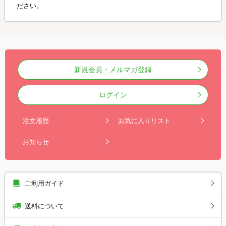
ださい。
新規会員・メルマガ登録
ログイン
注文履歴
お気に入りリスト
お知らせ
ご利用ガイド
送料について