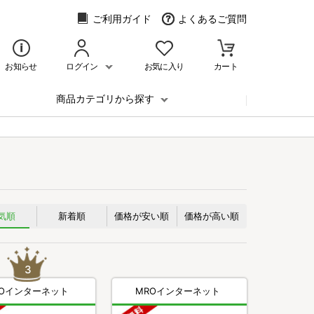
ご利用ガイド
よくあるご質問
お知らせ
ログイン
お気に入り
カート
商品カテゴリから探す
気順
新着順
価格が安い順
価格が高い順
ROインターネット
MROインターネット