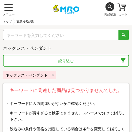
メニュー
商品検索
カート
トップ
商品検索結果
ネックレス・ペンダント
絞り込む
ネックレス・ペンダント
キーワードに関連した商品は見つかりませんでした。
キーワードに入力間違いがないかご確認ください。
キーワードが長すぎると検索できません。スペースで分けてお試し
下さい。
絞込みの条件や価格を指定している場合は条件を変更してお試しく