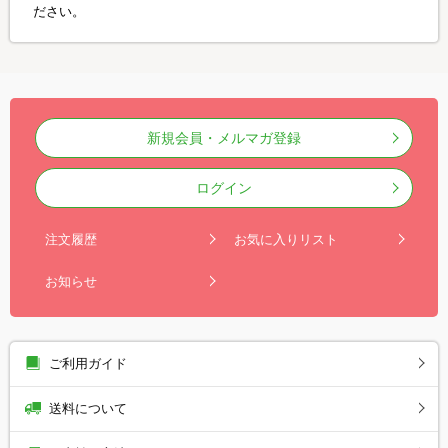
ださい。
新規会員・メルマガ登録
ログイン
注文履歴
お気に入りリスト
お知らせ
ご利用ガイド
送料について