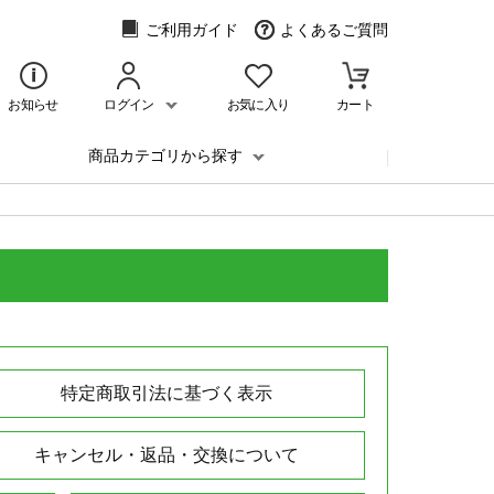
ご利用ガイド
よくあるご質問
お知らせ
ログイン
お気に入り
カート
商品カテゴリから探す
特定商取引法に基づく表示
キャンセル・返品・交換について