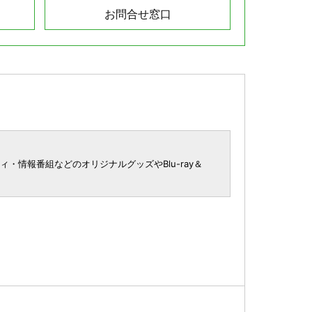
お問合せ窓口
情報番組などのオリジナルグッズやBlu-ray＆