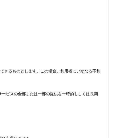
ができるものとします。この場合、利用者にいかなる不利
サービスの全部または一部の提供を一時的もしくは長期