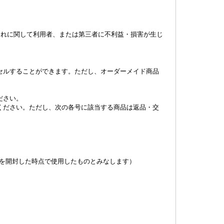
これに関して利用者、または第三者に不利益・損害が生じ
セルすることができます。ただし、オーダーメイド商品
ださい。
ください。ただし、次の各号に該当する商品は返品・交
を開封した時点で使用したものとみなします）