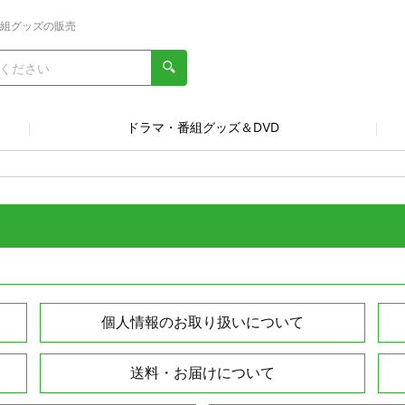
番組グッズの販売
ドラマ・番組グッズ＆DVD
個人情報のお取り扱いについて
送料・お届けについて