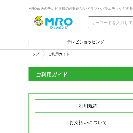
MRO放送のテレビ番組の通販商品やドラマやバラエティなどの
テレビショッピング
トップ
ご利用ガイド
ご利用ガイド
利用規約
お支払いについて