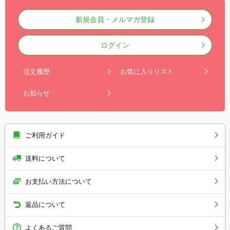
新規会員・メルマガ登録
ログイン
注文履歴
お気に入りリスト
お知らせ
ご利用ガイド
送料について
お支払い方法について
返品について
よくあるご質問