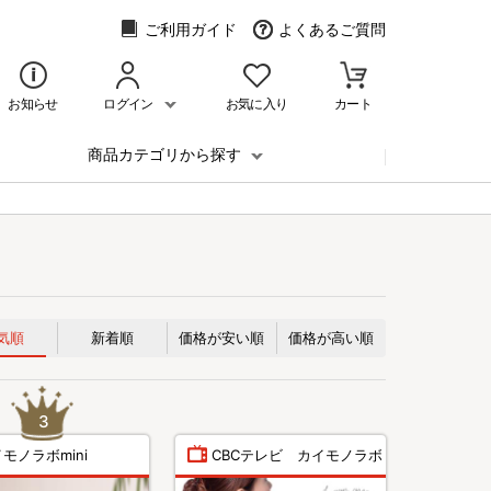
ご利用ガイド
よくあるご質問
お知らせ
ログイン
お気に入り
カート
商品カテゴリから探す
気順
新着順
価格が安い順
価格が高い順
モノラボmini
CBCテレビ カイモノラボ