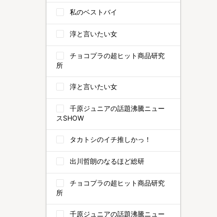
私のベストバイ
淳と言いたい女
チョコプラの超ヒット商品研究
所
淳と言いたい女
千原ジュニアの話題沸騰ニュー
スSHOW
タカトシのイチ推しかっ！
出川哲朗のなるほど総研
チョコプラの超ヒット商品研究
所
千原ジュニアの話題沸騰ニュー