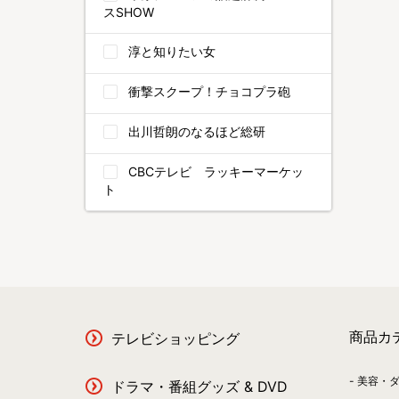
スSHOW
淳と知りたい女
衝撃スクープ！チョコプラ砲
出川哲朗のなるほど総研
CBCテレビ ラッキーマーケッ
ト
商品カ
テレビショッピング
美容・
ドラマ・番組グッズ & DVD