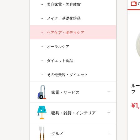
美容家電・美容雑貨
メイク・基礎化粧品
ヘアケア・ボディケア
オーラルケア
ダイエット食品
その他美容・ダイエット
ルー
フ
家電・サービス
¥1
寝具・雑貨・インテリア
グルメ