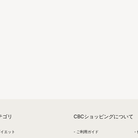
テゴリ
CBCショッピングについて
ダイエット
ご利用ガイド