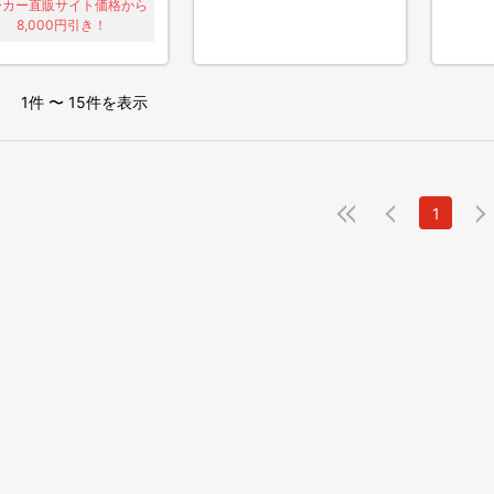
ーカー直販サイト価格から
8,000円引き！
1件 〜 15件を表示
1