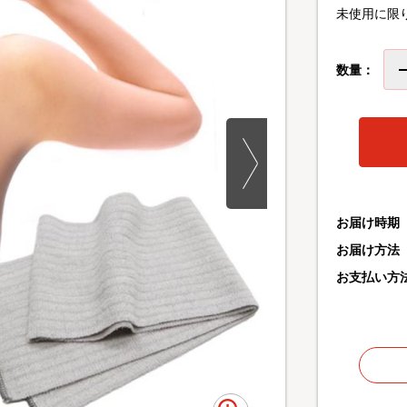
未使用に限
数量：
お届け時期
お届け方法
お支払い方