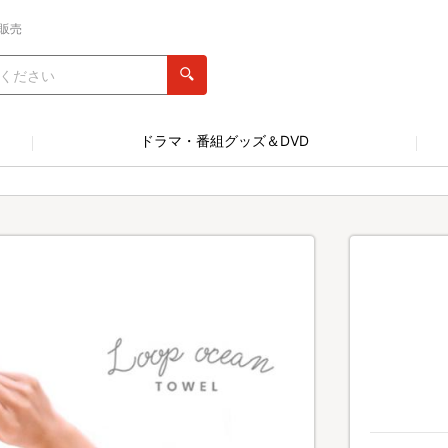
販売
ドラマ・番組グッズ＆DVD