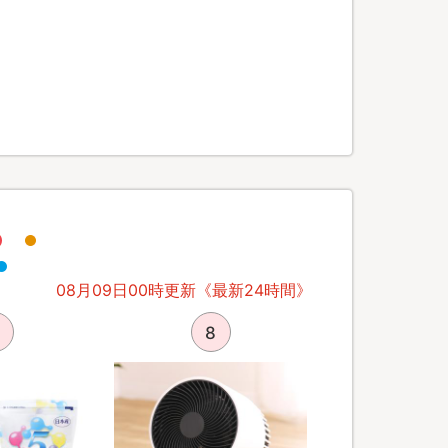
08月09日00時更新《最新24時間》
8