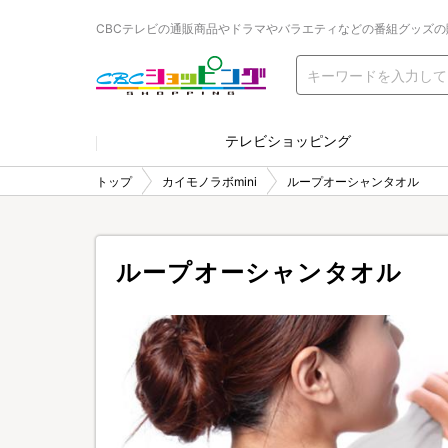
CBCテレビの通販商品やドラマやバラエティなどの番組グッズの
テレビショッピング
トップ
カイモノラボmini
ループオーシャンタオル
ループオーシャンタオル